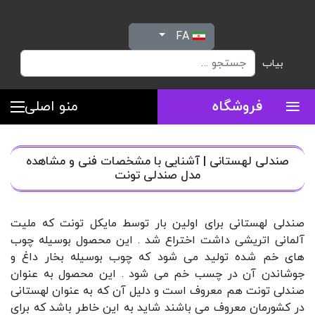
زبان خود را انتخاب کنید
FA
بیاب
≡
فروشگاه
منو اصلی
صندلی لهستانی | آشنایی با مشخصات فنی و مشاهده
مدل صندلی تونت
صندلی لهستانی برای اولین بار توسط مایکل تونت که ملیت
آلمانی اتریشی داشت اختراع شد . این محصول بوسیله چوب
های خم شده تولید می شود که چوب بوسیله بخار داغ و
جوشاندن آن در چسب خم می شود . این محصول به عنوان
صندلی تونت هم معروف است و دلیل آن که به عنوان لهستانی
در کشورمان معروف می باشند شاید به این خاطر باشد که برای