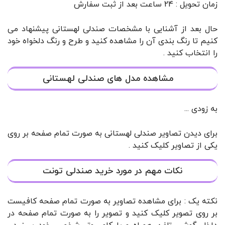
زمان تحویل : 24 ساعت بعد از ثبت سفارش
حال بعد از آشنایی با مشخصات صندلی لهستانی پیشنهاد می
کنیم تا رنگ بندی آن را مشاهده کنید و طرح و رنگ دلخواه خود
را انتخاب کنید .
مشاهده مدل های صندلی لهستانی
به زودی ...
برای دیدن تصاویر صندلی لهستانی به صورت تمام صفحه بر روی
یکی از تصاویر کلیک کنید .
نکات مهم در مورد خرید صندلی تونت
نکته یک : برای مشاهده تصاویر به صورت تمام صفحه کافیست
بر روی تصویر کلیک کنید و تصویر را به صورت تمام صفحه در