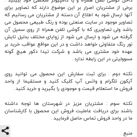
داخل گوشی تلفن همراه و یا کامپیوتر شخصی خود ببینید .
برخی از مشتریان اصرار بر این موضوع دارند که تصاویر برای
آنها ارسال شود به اطلاع آن دسته از مشتریان می رسانیم که
تصاویر موجود در سایت صنعتی بوده و رنگ طبیعی محصول می
باشد ولی تصاویری که با گوشی تلفن همراه از روی سمپل آن
گرفته می شود و ارسال می شود از زوایای مختلف بدلیل تابش
نور رنگ متفاوتی خواهد داشت و در این مواقع عواقب خرید بر
عهده خود مشتری می باشد و شرکت تیدا دکور هیچ گونه
مسوولیتی در این رابطه ندارد .
نکته دوم : برای ثبت سفارش این محصول می توانید روی
آیکون تلگرام و واتس آپ کلیک کنید و مستقیما از واحد
فروش ما استعلام قیمت و موجودی را بگیرید و خرید کنید .
نکته سوم : مشتریان عزیز در شهرستان ها توجه داشته
باشند برای دریافت عاملیت فروش این محصول با کارشناسان
ما در واحد فروش تماس حاصل فرمایید .
منبع :