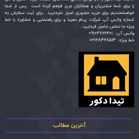
را برای شما مشتریان و همکاران عزیز فراهم کرده است . پس از شما
خواهشمندیم برای خرید حضوری اصرار نفرمایید . برای ثبت سفارش به
شماره واتس آپ شرکت پیام دهید و برای راهنمایی و مشاوره با خط
ویژه ما تماس حاصل فرمایید .
واتس آپ : 09104766401
خط ویژه : 02128428514
آخرین مطالب