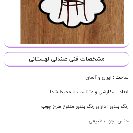
مشخصات فنی صندلی لهستانی
ساخت : ایران و آلمان
ابعاد : سفارشی و متناسب با محیط شما
رنگ بندی : دارای رنگ بندی متنوع طرح چوب
جنس : چوب طبیعی