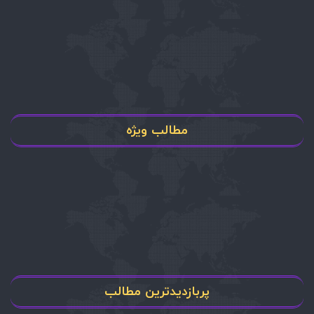
مطالب ویژه
پربازدیدترین مطالب