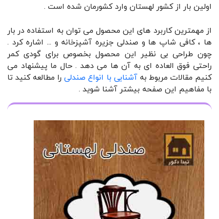
اولین بار از کشور لهستان وارد کشورمان شده است .
از مهمترین کاربرد های این محصول می توان به استفاده در بار
ها ، کافی شاپ ها و صندلی جزیره آشپزخانه و ... اشاره کرد .
چون طراحی بی نظیر این محصول بخصوص برای گودی کمر
راحتی فوق العاده ای به آن ها می دهد . حال ما پیشنهاد می
کنیم مقالات مربوط به
آشنایی با انواع صندلی
را مطالعه کنید تا
با مفاهیم این صفحه بیشتر آشنا شوید .