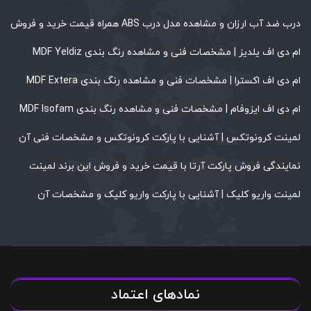
درب ضد آب ارزان و مشاهده مدل درب ABS همراه قیمت خرید و فروش
ام دی اف یلدیز | مشخصات فنی و مشاهده رنگ بندی MDF Yeldiz
ام دی اف اکسترا | مشخصات فنی و مشاهده رنگ بندی MDF Extera
ام دی اف ایزوفام | مشخصات فنی و مشاهده رنگ بندی MDF Isofam
لمینت کرونوتکس | آشنایی با پارکت کرونوتکس و مشخصات فنی آن
نمایندگی فروش پارکت آرتا با قیمت خرید و فروش این برند لمینت
لمینت واریو کلیک | آشنایی با پارکت واریو کلیک و مشخصات آن
نمادهای اعتماد